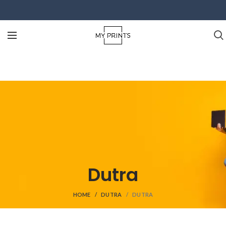
Dutra
HOME
DUTRA
DUTRA