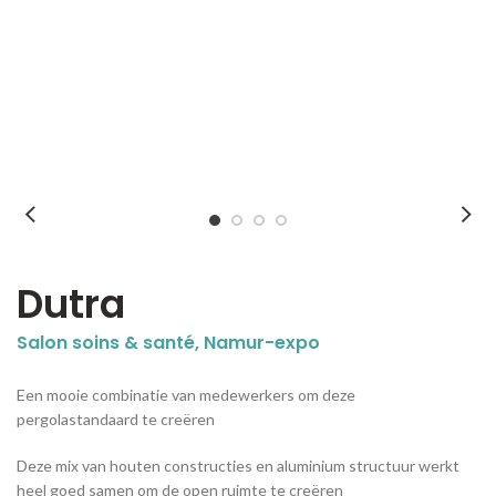
Dutra
Salon soins & santé, Namur-expo
Een mooie combinatie van medewerkers om deze
pergolastandaard te creëren
Deze mix van houten constructies en aluminium structuur werkt
heel goed samen om de open ruimte te creëren