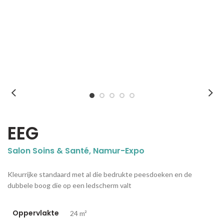
EEG
Salon Soins & Santé, Namur-Expo
Kleurrijke standaard met al die bedrukte peesdoeken en de
dubbele boog die op een ledscherm valt
Oppervlakte
24 m²