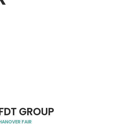
FDT GROUP
HANOVER FAIR