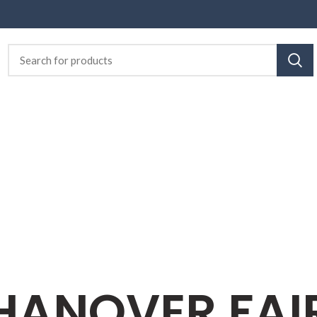
HANOVER FAI