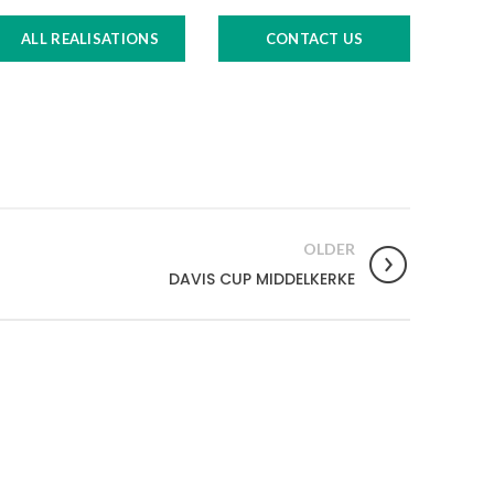
ALL REALISATIONS
CONTACT US
OLDER
DAVIS CUP MIDDELKERKE