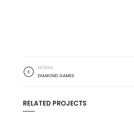
NEWER
DIAMOND GAMES
RELATED PROJECTS